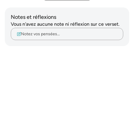
Notes et réflexions
Vous n'avez aucune note ni réflexion sur ce verset.
Notez vos pensées…
Notes
placeholders
close