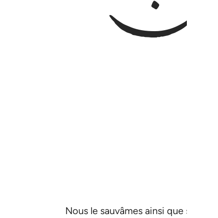
Nous le sauvâmes ainsi que sa fami