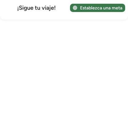
¡Sigue tu viaje!
Establezca una meta