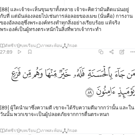
[88] และเจ้าจะเห็นขุนเขาทั้งหลาย เจ้าจะคิดว่ามันติดแน่นอยู่
กับที่ แต่มันล่องลอยไปเช่นการล่อลอยของเมฆ (นั่นคือ) การงาน
ของอัลลอฮฺซึ่งพระองค์ทรงทำทุกสิ่งอย่างเรียบร้อย แท้จริง
พระองค์เป็นผู้ทรงตระหนักในสิ่งที่พวกเจ้ากระทำ
ตัฟซีร
บทเรียน
ภาพสะท้อน
กิรอต
27:89
ﱁ
ﱂ
ﱃ
ﱄ
ﱅ
ﱆ
ﱇ
ن جاء بالحسنة فله خير منها وهم من فزع يوميذ امنون ٨٩
ﱈ
ﱉ
َن جَآءَ بِٱلْحَسَنَةِ فَلَهُۥ خَيْرٌۭ مِّنْهَا وَهُم مِّن فَزَعٍۢ يَوْمَئِذٍ ءَامِنُونَ ٨٩
ﱊ
ﱋ
ﱌ
[89] ผู้ใดนำมาซึ่งความดี เขาจะได้รับความดีมากกว่านั้น และใน
วันนั้น พวกเขาจะเป็นผู้ปลอดภัยจากการตื่นตระหนก
ตัฟซีร
บทเรียน
ภาพสะท้อน
กิรอต