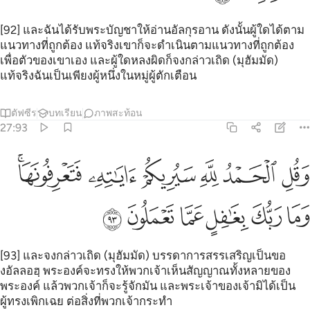
[92] และฉันได้รับพระบัญชาให้อ่านอัลกุรอาน ดังนั้นผู้ใดได้ตาม
แนวทางที่ถูกต้อง แท้จริงเขาก็จะดำเนินตามแนวทางที่ถูกต้อง
เพื่อตัวของเขาเอง และผู้ใดหลงผิดก็จงกล่าวเถิด (มุฮัมมัด)
แท้จริงฉันเป็นเพียงผู้หนึ่งในหมู่ผู้ตักเตือน
ตัฟซีร
บทเรียน
ภาพสะท้อน
27:93
ﲀ
ﲁ
ﲂ
ﲃ
ﲄ
قل الحمد لله سيريكم اياته فتعرفونها وما ربك بغافل عما تعملون ٩٣
ﲅﲆ
َقُلِ ٱلْحَمْدُ لِلَّهِ سَيُرِيكُمْ ءَايَـٰتِهِۦ فَتَعْرِفُونَهَا ۚ وَمَا رَبُّكَ بِغَـٰفِلٍ عَمَّا تَعْمَلُونَ ٩٣
ﲇ
ﲈ
ﲉ
ﲊ
ﲋ
ﲌ
[93] และจงกล่าวเถิด (มุฮัมมัด) บรรดาการสรรเสริญเป็นขอ
งอัลลอฮฺ พระองค์จะทรงให้พวกเจ้าเห็นสัญญาณทั้งหลายของ
พระองค์ แล้วพวกเจ้าก็จะรู้จักมัน และพระเจ้าของเจ้ามิได้เป็น
ผู้ทรงเพิกเฉย ต่อสิ่งที่พวกเจ้ากระทำ