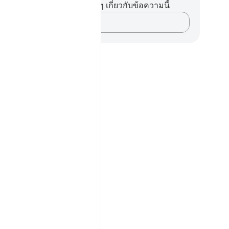
ไม่มีบันทึกหรือข้อคิดเห็นใดๆ เกี่ยวกับข้อความนี้
บันทึกความคิดของคุณ…