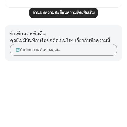
อ่านบทความสะท้อนความคิดเพิ่มเติม
บันทึกและข้อคิด
คุณไม่มีบันทึกหรือข้อคิดเห็นใดๆ เกี่ยวกับข้อความนี้
บันทึกความคิดของคุณ…
Notes
placeholders
close