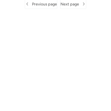
Previous page
Next page