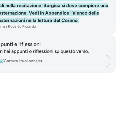
ali nella recitazione liturgica si deve compiere una
osternazione. Vedi in Appendice l’elenco delle
osternazioni nella lettura del Corano.
mza Roberto Piccardo
punti e riflessioni
 hai appunti o riflessioni su questo verso.
Cattura i tuoi pensieri…