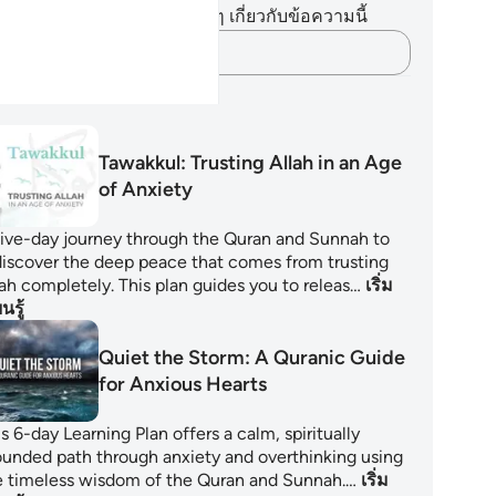
ไม่มีบันทึกหรือข้อคิดเห็นใดๆ เกี่ยวกับข้อความนี้
บันทึกความคิดของคุณ…
นการเรียนรู้
Tawakkul: Trusting Allah in an Age
of Anxiety
five-day journey through the Quran and Sunnah to
discover the deep peace that comes from trusting
lah completely. This plan guides you to releas…
เริ่ม
ยนรู้
Quiet the Storm: A Quranic Guide
for Anxious Hearts
s 6-day Learning Plan offers a calm, spiritually
ounded path through anxiety and overthinking using
e timeless wisdom of the Quran and Sunnah.…
เริ่ม