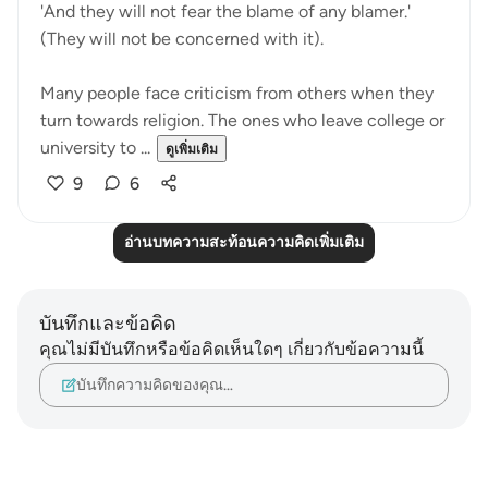
'And they will not fear the blame of any blamer.'
(They will not be concerned with it).
Many people face criticism from others when they
turn towards religion. The ones who leave college or
university to ...
ดูเพิ่มเติม
9
6
อ่านบทความสะท้อนความคิดเพิ่มเติม
บันทึกและข้อคิด
คุณไม่มีบันทึกหรือข้อคิดเห็นใดๆ เกี่ยวกับข้อความนี้
บันทึกความคิดของคุณ…