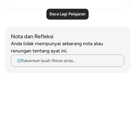
Baca Lagi Pelajaran
Nota dan Refleksi
Anda tidak mempunyai sebarang nota atau
renungan tentang ayat ini.
Rakamkan buah fikiran anda…
Notes
placeholders