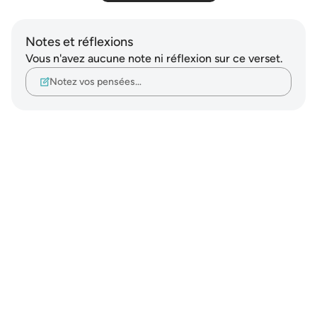
Notes et réflexions
Vous n'avez aucune note ni réflexion sur ce verset.
Notez vos pensées…
Notes
placeholders
close