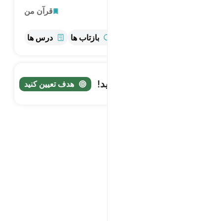
کاوش
قرآن من
اطلاعات
تفسیر
بازتاب ها
درس ها
سفر خود را پیگیری کنید!
هدف تعیین کنید