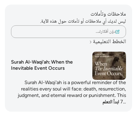
ملاحظات وتأملات
ليس لديك أي ملاحظات أو تأملات حول هذه الآية.
دوّن أفكارك…
الخطط التعليمية
Surah Al-Waqi‘ah: When the
Inevitable Event Occurs
Surah Al-Waqi'ah is a powerful reminder of the
realities every soul will face: death, resurrection,
judgment, and eternal reward or punishment. This
7…
ابدأ التعلم