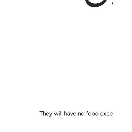
They will have no food except a fou