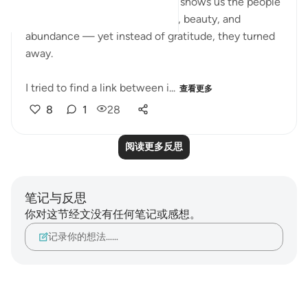
‎In Surah Saba (34:15–17), Allah shows us the people
of Saba who had ease, comfort, beauty, and
abundance — yet instead of gratitude, they turned
away.
I tried to find a link between i...
查看更多
8
1
28
阅读更多反思
笔记与反思
你对这节经文没有任何笔记或感想。
记录你的想法……