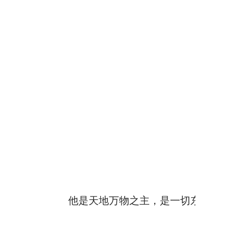
他是天地万物之主，是一切东方的