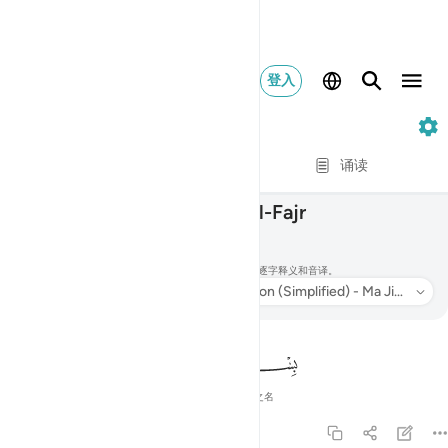
登入
89. Al-Fajr
逐节
诵读
089
89
.
古兰经 Al-Fajr
黎明
阅读并聆听古兰经 Al-Fajr 包含翻译、经注、音频朗诵、逐字释义和音译。
听
意译
: Chinese Translation (Simplified) - Ma Jian
信息
奉至仁至慈的真主之名
89:1