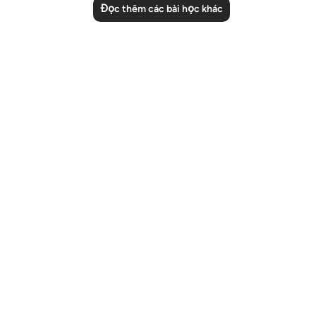
Đọc thêm các bài học khác