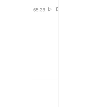
55:38