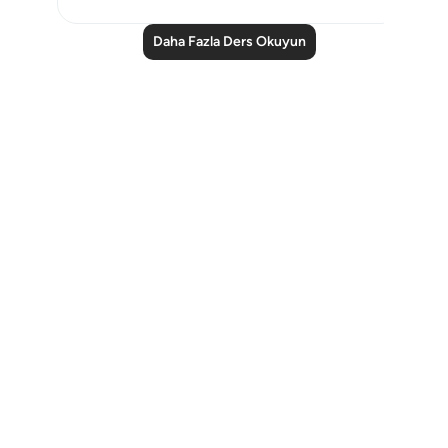
Daha Fazla Ders Okuyun