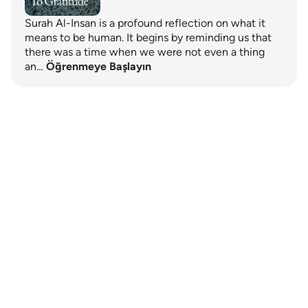
Surah Al-Insan is a profound reflection on what it
means to be human. It begins by reminding us that
there was a time when we were not even a thing
an…
Öğrenmeye Başlayın
Notes
placeholders
close