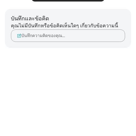
บันทึกและข้อคิด
คุณไม่มีบันทึกหรือข้อคิดเห็นใดๆ เกี่ยวกับข้อความนี้
บันทึกความคิดของคุณ…
Notes
placeholders
close