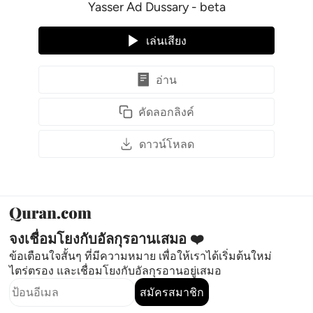
Yasser Ad Dussary - beta
เล่นเสียง
อ่าน
คัดลอกลิงค์
ดาวน์โหลด
จงเชื่อมโยงกับอัลกุรอานเสมอ ❤️
ข้อเตือนใจสั้นๆ ที่มีความหมาย เพื่อให้เราได้เริ่มต้นใหม่
ไตร่ตรอง และเชื่อมโยงกับอัลกุรอานอยู่เสมอ
สมัครสมาชิก