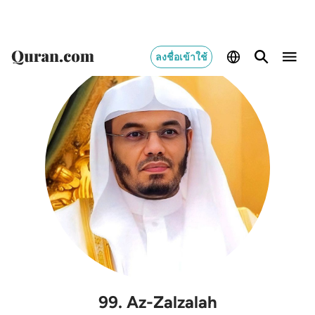
ลงชื่อเข้าใช้
99
.
Az-Zalzalah