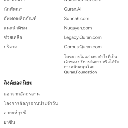
นักพัฒนา
Quran.AI
อัพเดทผลิตภัณฑ์
Sunnah.com
แนะนำติชม
Nuqayah.com
ช่วยเหลือ
Legacy.Quran.com
บริจาค
Corpus.Quran.com
โครงการไม่แสวงหากำไรที่เป็น
เจ้าของ บริหารจัดการ หรือได้รับ
การสนับสนุนโดย
Quran.Foundation
ลิงค์ยอดนิยม
ดุอาจากอัลกุรอาน
โองการอัลกุรอานประจำวัน
อายะห์กุรซี
ยาซีน