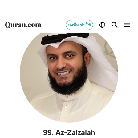
ลงชื่อเข้าใช้
99
.
Az-Zalzalah