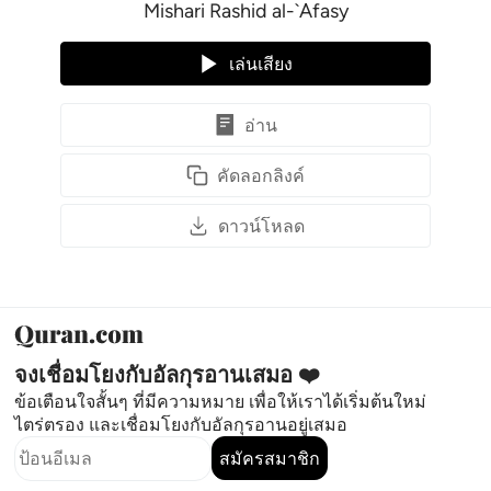
Mishari Rashid al-`Afasy
เล่นเสียง
อ่าน
คัดลอกลิงค์
ดาวน์โหลด
จงเชื่อมโยงกับอัลกุรอานเสมอ ❤️
ข้อเตือนใจสั้นๆ ที่มีความหมาย เพื่อให้เราได้เริ่มต้นใหม่
ไตร่ตรอง และเชื่อมโยงกับอัลกุรอานอยู่เสมอ
สมัครสมาชิก