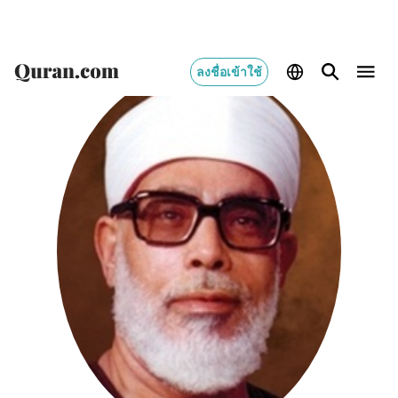
ลงชื่อเข้าใช้