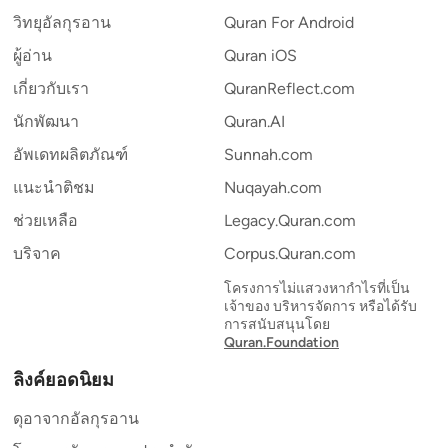
วิทยุอัลกุรอาน
Quran For Android
ผู้อ่าน
Quran iOS
เกี่ยวกับเรา
QuranReflect.com
นักพัฒนา
Quran.AI
อัพเดทผลิตภัณฑ์
Sunnah.com
แนะนำติชม
Nuqayah.com
ช่วยเหลือ
Legacy.Quran.com
บริจาค
Corpus.Quran.com
โครงการไม่แสวงหากำไรที่เป็น
เจ้าของ บริหารจัดการ หรือได้รับ
การสนับสนุนโดย
Quran.Foundation
ลิงค์ยอดนิยม
ดุอาจากอัลกุรอาน