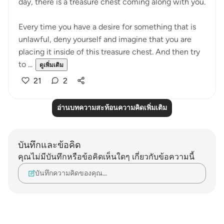
day, there is a treasure chest coming along with you.
Every time you have a desire for something that is
unlawful, deny yourself and imagine that you are
placing it inside of this treasure chest. And then try
to ...
ดูเพิ่มเติม
21
2
อ่านบทความสะท้อนความคิดเพิ่มเติม
บันทึกและข้อคิด
คุณไม่มีบันทึกหรือข้อคิดเห็นใดๆ เกี่ยวกับข้อความนี้
บันทึกความคิดของคุณ…