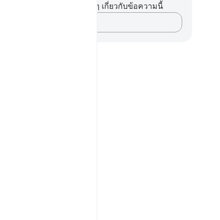
ไม่มีบันทึกหรือข้อคิดเห็นใดๆ เกี่ยวกับข้อความนี้
บันทึกความคิดของคุณ…