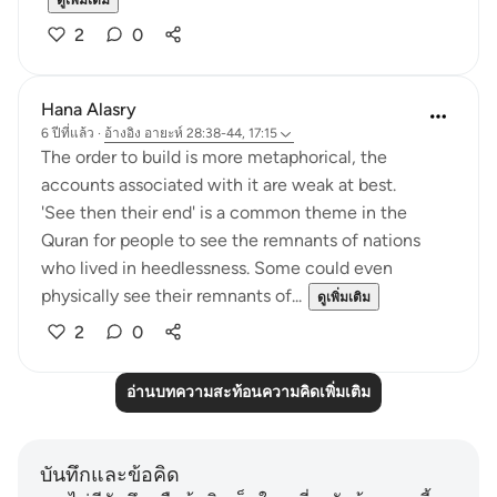
ดูเพิ่มเติม
2
0
Hana Alasry
6 ปีที่แล้ว
·
อ้างอิง
อายะห์ 28:38-44, 17:15
The order to build is more metaphorical, the
accounts associated with it are weak at best.
'See then their end' is a common theme in the
Quran for people to see the remnants of nations
who lived in heedlessness. Some could even
physically see their remnants of...
ดูเพิ่มเติม
2
0
อ่านบทความสะท้อนความคิดเพิ่มเติม
บันทึกและข้อคิด