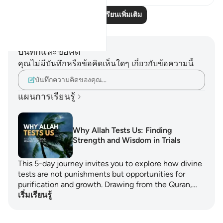
อ่านบทเรียนเพิ่มเติม
บันทึกและข้อคิด
คุณไม่มีบันทึกหรือข้อคิดเห็นใดๆ เกี่ยวกับข้อความนี้
บันทึกความคิดของคุณ…
แผนการเรียนรู้
Why Allah Tests Us: Finding
Strength and Wisdom in Trials
This 5-day journey invites you to explore how divine
tests are not punishments but opportunities for
purification and growth. Drawing from the Quran,…
เริ่มเรียนรู้