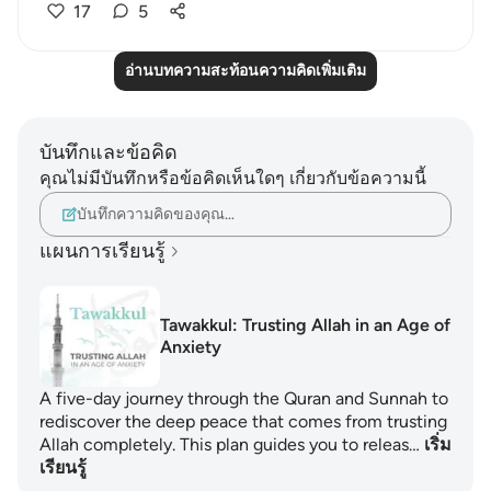
17
5
อ่านบทความสะท้อนความคิดเพิ่มเติม
บันทึกและข้อคิด
คุณไม่มีบันทึกหรือข้อคิดเห็นใดๆ เกี่ยวกับข้อความนี้
บันทึกความคิดของคุณ…
แผนการเรียนรู้
Tawakkul: Trusting Allah in an Age of
Anxiety
A five-day journey through the Quran and Sunnah to
rediscover the deep peace that comes from trusting
Allah completely. This plan guides you to releas…
เริ่ม
เรียนรู้