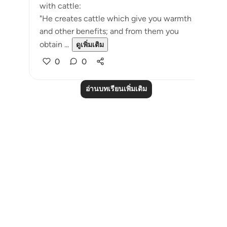
with cattle:
"He creates cattle which give you warmth
and other benefits; and from them you
obtain ...
ดูเพิ่มเติม
0
0
อ่านบทเรียนเพิ่มเติม