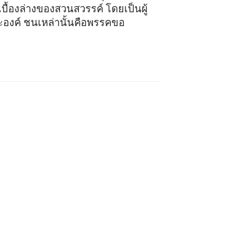
้องล่างของสวนสวรรค์ โดยเป็นผู้
ะองค์ ชนเหล่านั้นคือพรรคขอ