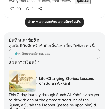
every trial (case studies) that follow...
ดูเพิ่มเติม
20
2
อ่านบทความสะท้อนความคิดเพิ่มเติม
บันทึกและข้อคิด
คุณไม่มีบันทึกหรือข้อคิดเห็นใดๆ เกี่ยวกับข้อความนี้
บันทึกความคิดของคุณ…
แผนการเรียนรู้
4 Life-Changing Stories: Lessons
From Surah Al-Kahf
This 7-day journey through Surah Al-Kahf invites you
to sit with one of the greatest treasures of the
Quran, a Surah the Prophet (peace be upon him) d…