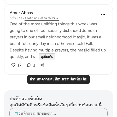
Amer Abbas
6 ปีที่แล้ว
·
อ้างอิง
อายะห์ 62:9-10
One of the most uplifting things this week was
going to one of four socially distanced Jumuah
prayers in our small neighborhood Masjid. It was a
beautiful sunny day in an otherwise cold Fall.
Despite having multiple prayers, the masjid filled up
quickly, and s...
ดูเพิ่มเติม
17
3
อ่านบทความสะท้อนความคิดเพิ่มเติม
บันทึกและข้อคิด
คุณไม่มีบันทึกหรือข้อคิดเห็นใดๆ เกี่ยวกับข้อความนี้
บันทึกความคิดของคุณ…