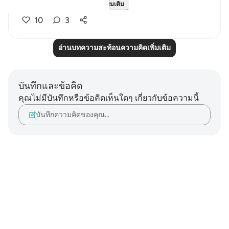
This is a perspectiv...
ดูเพิ่มเติม
10
3
อ่านบทความสะท้อนความคิดเพิ่มเติม
บันทึกและข้อคิด
คุณไม่มีบันทึกหรือข้อคิดเห็นใดๆ เกี่ยวกับข้อความนี้
บันทึกความคิดของคุณ…
Notes