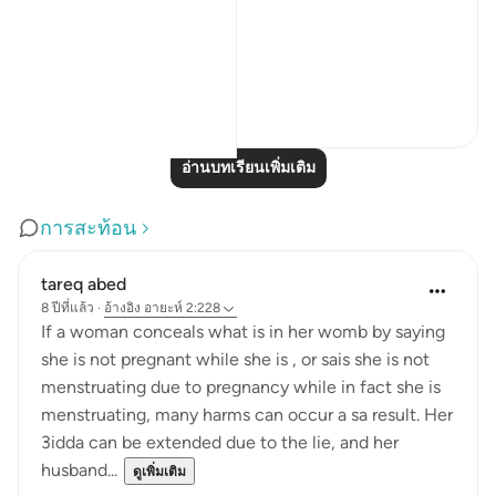
their hearts.
...
ดูเพิ่มเติม
6
0
อ่านบทเรียนเพิ่มเติม
การสะท้อน
tareq abed
8 ปีที่แล้ว
·
อ้างอิง
อายะห์ 2:228
If a woman conceals what is in her womb by saying
she is not pregnant while she is , or sais she is not
menstruating due to pregnancy while in fact she is
menstruating, many harms can occur a sa result. Her
3idda can be extended due to the lie, and her
husband...
ดูเพิ่มเติม