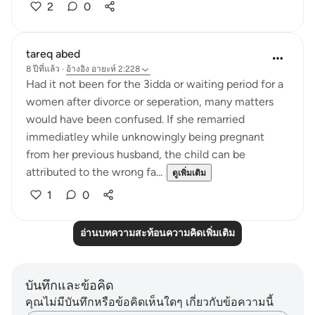
2
0
tareq abed
8 ปีที่แล้ว
·
อ้างอิง
อายะห์ 2:228
Had it not been for the 3idda or waiting period for a
women after divorce or seperation, many matters
would have been confused. If she remarried
immediatley while unknowingly being pregnant
from her previous husband, the child can be
attributed to the wrong fa...
ดูเพิ่มเติม
1
0
อ่านบทความสะท้อนความคิดเพิ่มเติม
บันทึกและข้อคิด
คุณไม่มีบันทึกหรือข้อคิดเห็นใดๆ เกี่ยวกับข้อความนี้