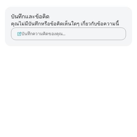
บันทึกและข้อคิด
คุณไม่มีบันทึกหรือข้อคิดเห็นใดๆ เกี่ยวกับข้อความนี้
บันทึกความคิดของคุณ…
Notes
placeholders
close