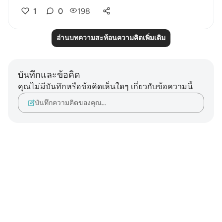
1
0
198
อ่านบทความสะท้อนความคิดเพิ่มเติม
บันทึกและข้อคิด
คุณไม่มีบันทึกหรือข้อคิดเห็นใดๆ เกี่ยวกับข้อความนี้
บันทึกความคิดของคุณ…
Notes
placeholders