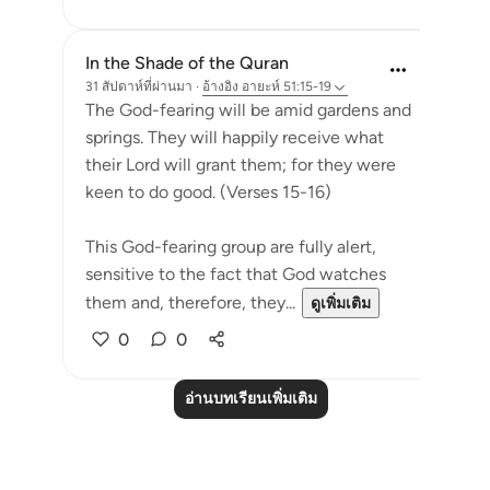
In the Shade of the Quran
31 สัปดาห์ที่ผ่านมา
·
อ้างอิง
อายะห์ 51:15-19
The God-fearing will be amid gardens and
springs. They will happily receive what
their Lord will grant them; for they were
keen to do good. (Verses 15-16)
This God-fearing group are fully alert,
sensitive to the fact that God watches
them and, therefore, they...
ดูเพิ่มเติม
0
0
อ่านบทเรียนเพิ่มเติม