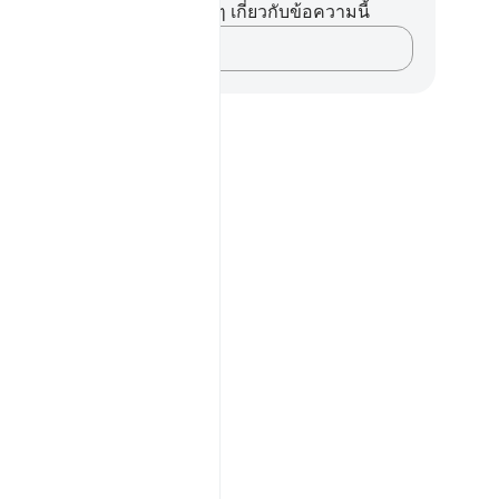
ไม่มีบันทึกหรือข้อคิดเห็นใดๆ เกี่ยวกับข้อความนี้
บันทึกความคิดของคุณ…