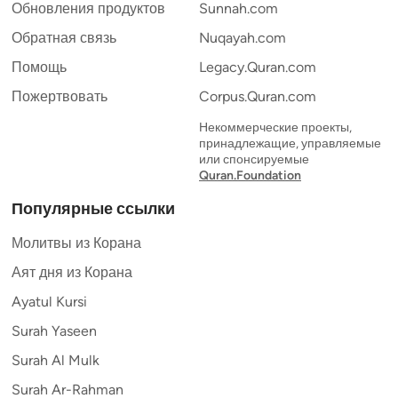
Обновления продуктов
Sunnah.com
Обратная связь
Nuqayah.com
Помощь
Legacy.Quran.com
Пожертвовать
Corpus.Quran.com
Некоммерческие проекты,
принадлежащие, управляемые
или спонсируемые
Quran.Foundation
Популярные ссылки
Молитвы из Корана
Аят дня из Корана
Ayatul Kursi
Surah Yaseen
Surah Al Mulk
Surah Ar-Rahman