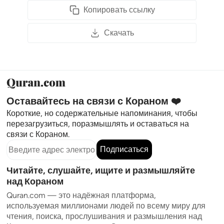
Копировать ссылку
Скачать
Оставайтесь на связи с Кораном ❤️
Короткие, но содержательные напоминания, чтобы
перезагрузиться, поразмышлять и оставаться на
связи с Кораном.
Подписаться
Читайте, слушайте, ищите и размышляйте
над Кораном
Quran.com — это надёжная платформа,
используемая миллионами людей по всему миру для
чтения, поиска, прослушивания и размышления над