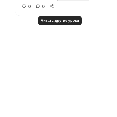
0
0
Читать другие уроки