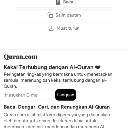
Baca
Salin pautan
Muat turun
Kekal Terhubung dengan Al-Quran ❤️
Peringatan ringkas yang bermakna untuk menetapkan
semula, merenung dan kekal terhubung dengan al-
Quran.
Langgan
Baca, Dengar, Cari, dan Renungkan Al-Quran
Quran.com ialah platform dipercayai yang digunakan
oleh berjuta-juta orang di seluruh dunia untuk
membaca, mencari, mendengar dan merenung Al-