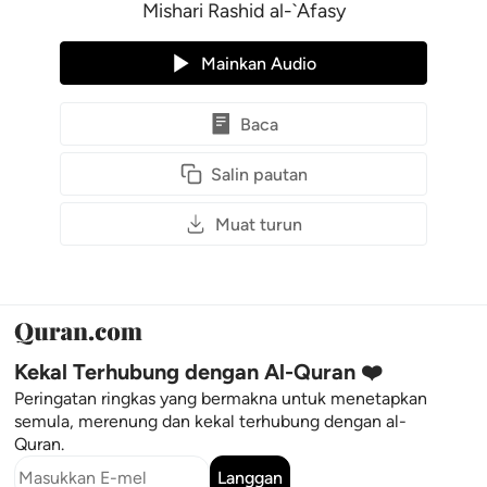
Mishari Rashid al-`Afasy
Mainkan Audio
Baca
Salin pautan
Muat turun
Kekal Terhubung dengan Al-Quran ❤️
Peringatan ringkas yang bermakna untuk menetapkan
semula, merenung dan kekal terhubung dengan al-
Quran.
Langgan