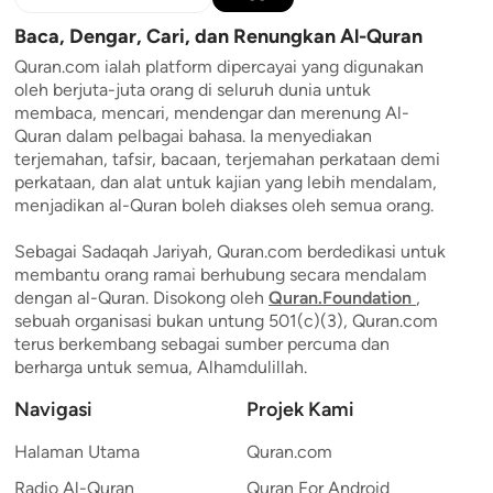
Baca, Dengar, Cari, dan Renungkan Al-Quran
Quran.com ialah platform dipercayai yang digunakan
oleh berjuta-juta orang di seluruh dunia untuk
membaca, mencari, mendengar dan merenung Al-
Quran dalam pelbagai bahasa. Ia menyediakan
terjemahan, tafsir, bacaan, terjemahan perkataan demi
perkataan, dan alat untuk kajian yang lebih mendalam,
menjadikan al-Quran boleh diakses oleh semua orang.
Sebagai Sadaqah Jariyah, Quran.com berdedikasi untuk
membantu orang ramai berhubung secara mendalam
dengan al-Quran. Disokong oleh
Quran.Foundation
,
sebuah organisasi bukan untung 501(c)(3), Quran.com
terus berkembang sebagai sumber percuma dan
berharga untuk semua, Alhamdulillah.
Navigasi
Projek Kami
Halaman Utama
Quran.com
Radio Al-Quran
Quran For Android