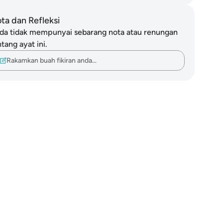
ta dan Refleksi
da tidak mempunyai sebarang nota atau renungan
tang ayat ini.
Rakamkan buah fikiran anda…