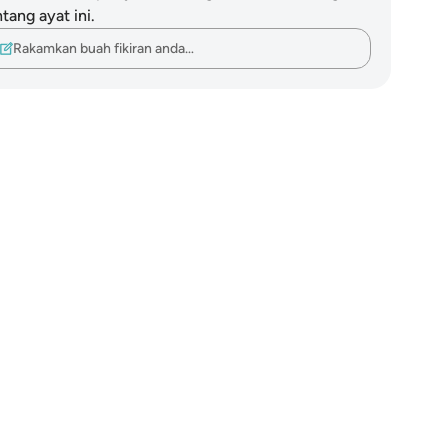
tang ayat ini.
Rakamkan buah fikiran anda…