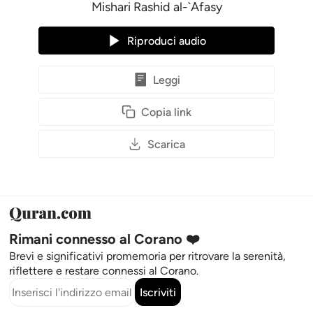
Mishari Rashid al-`Afasy
Riproduci audio
Leggi
Copia link
Scarica
Rimani connesso al Corano ❤️
Brevi e significativi promemoria per ritrovare la serenità,
riflettere e restare connessi al Corano.
Iscriviti