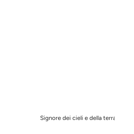
Signore dei cieli e della terra e di 