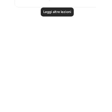
Leggi altre lezioni